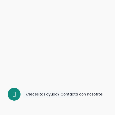
¿Necesitas ayuda? Contacta con nosotros.