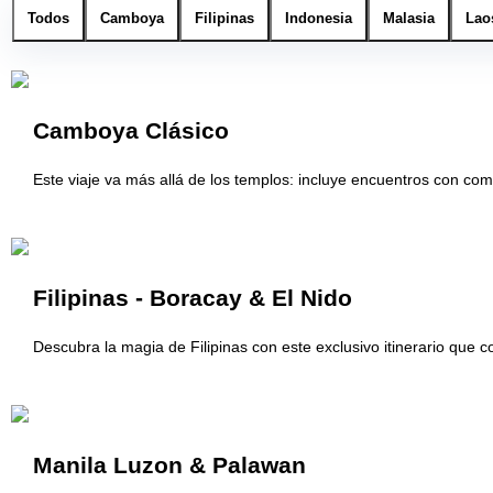
Todos
Camboya
Filipinas
Indonesia
Malasia
Lao
Camboya Clásico
Este viaje va más allá de los templos: incluye encuentros con co
Filipinas - Boracay & El Nido
Descubra la magia de Filipinas con este exclusivo itinerario que
Manila Luzon & Palawan