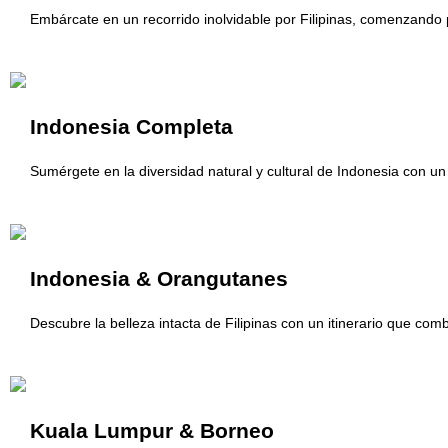
Embárcate en un recorrido inolvidable por Filipinas, comenzando p
Indonesia Completa
Sumérgete en la diversidad natural y cultural de Indonesia con un 
Indonesia & Orangutanes
Descubre la belleza intacta de Filipinas con un itinerario que co
Kuala Lumpur & Borneo