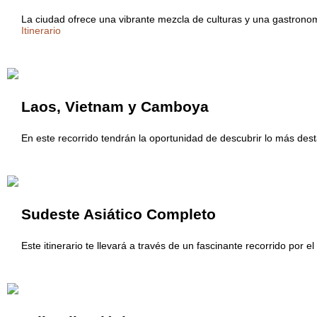
La ciudad ofrece una vibrante mezcla de culturas y una gastronom
Itinerario
Laos, Vietnam y Camboya
En este recorrido tendrán la oportunidad de descubrir lo más de
Sudeste Asiático Completo
Este itinerario te llevará a través de un fascinante recorrido por e