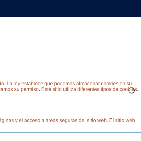
ario. La ley establece que podemos almacenar cookies en su
amos su permiso. Este sitio utiliza diferentes tipos de cookies.
ginas y el acceso a áreas seguras del sitio web. El sitio web