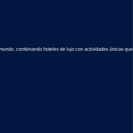
l mundo, combinando hoteles de lujo con actividades únicas que