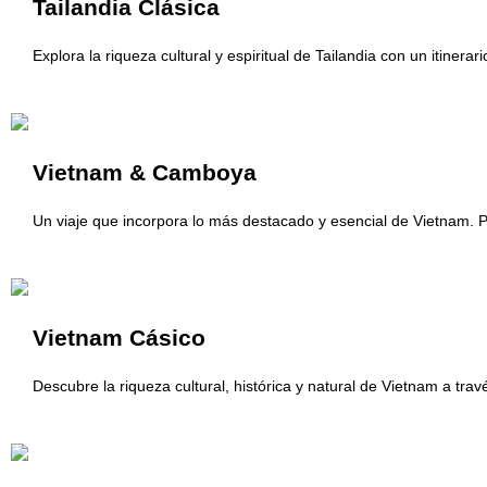
Tailandia Clásica
Explora la riqueza cultural y espiritual de Tailandia con un itin
Vietnam & Camboya
Un viaje que incorpora lo más destacado y esencial de Vietnam. P
Vietnam Cásico
Descubre la riqueza cultural, histórica y natural de Vietnam a tr