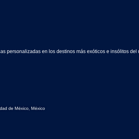
as personalizadas en los destinos más exóticos e insólitos de
udad de México, México