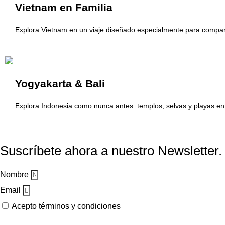
Vietnam en Familia
Explora Vietnam en un viaje diseñado especialmente para compartir
Yogyakarta & Bali
Explora Indonesia como nunca antes: templos, selvas y playas en u
Suscríbete ahora a nuestro Newsletter.
Nombre
Email
Acepto términos y condiciones
Suscribirme