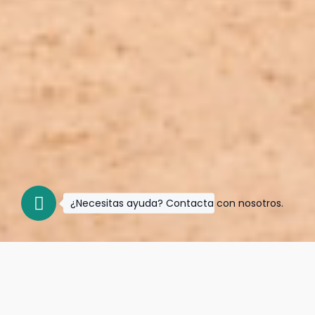
¿Necesitas ayuda? Contacta con nosotros.