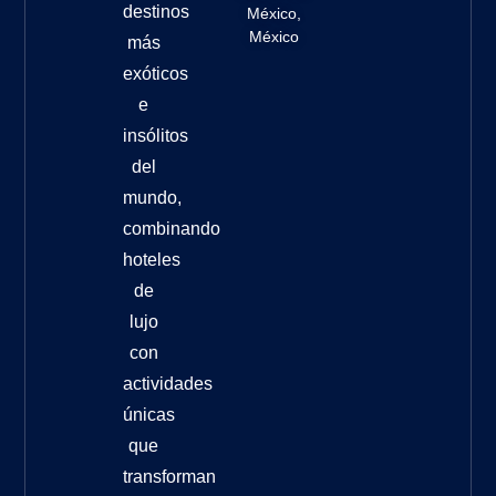
destinos
México,
México
más
exóticos
e
insólitos
del
mundo,
combinando
hoteles
de
lujo
con
actividades
únicas
que
transforman