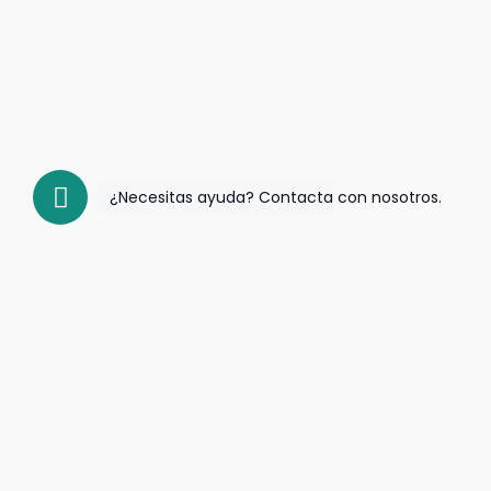
¿Necesitas ayuda? Contacta con nosotros.