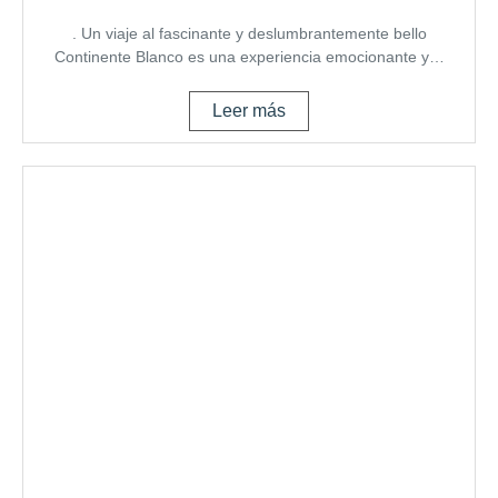
. Un viaje al fascinante y deslumbrantemente bello
Continente Blanco es una experiencia emocionante y…
Leer más