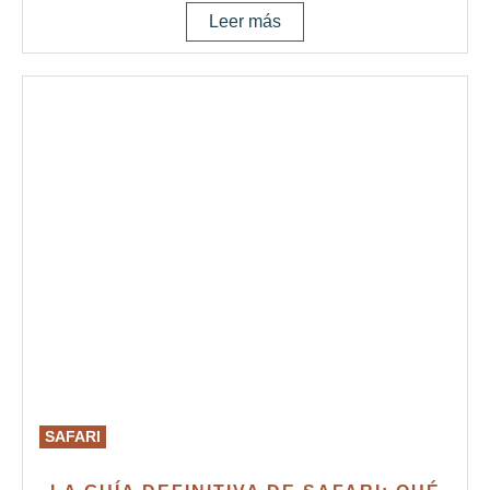
Leer más
SAFARI