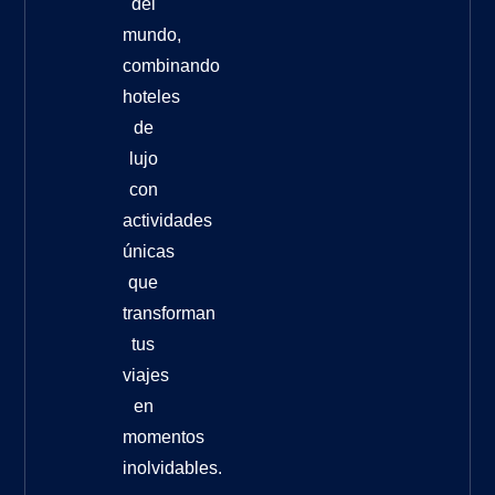
del
mundo,
combinando
hoteles
de
lujo
con
actividades
únicas
que
transforman
tus
viajes
en
momentos
inolvidables.