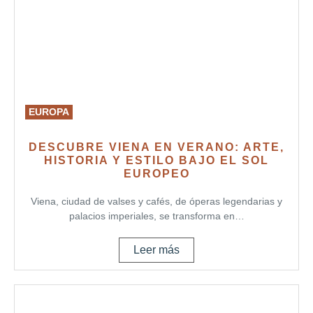
EUROPA
DESCUBRE VIENA EN VERANO: ARTE,
HISTORIA Y ESTILO BAJO EL SOL
EUROPEO
Viena, ciudad de valses y cafés, de óperas legendarias y
palacios imperiales, se transforma en…
Leer más