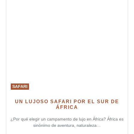
SAFARI
UN LUJOSO SAFARI POR EL SUR DE
ÁFRICA
¿Por qué elegir un campamento de lujo en África? África es
sinónimo de aventura, naturaleza…