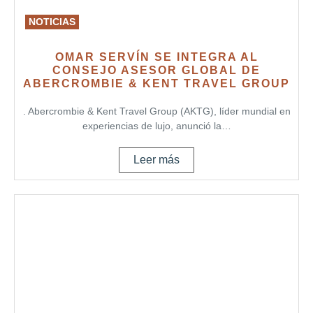
NOTICIAS
OMAR SERVÍN SE INTEGRA AL
CONSEJO ASESOR GLOBAL DE
ABERCROMBIE & KENT TRAVEL GROUP
. Abercrombie & Kent Travel Group (AKTG), líder mundial en
experiencias de lujo, anunció la…
Leer más