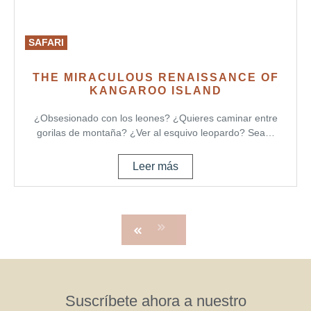
SAFARI
THE MIRACULOUS RENAISSANCE OF
KANGAROO ISLAND
¿Obsesionado con los leones? ¿Quieres caminar entre
gorilas de montaña? ¿Ver al esquivo leopardo? Sea…
Leer más
Suscríbete ahora a nuestro