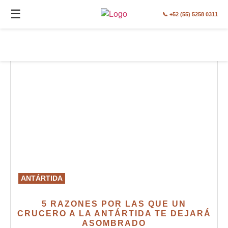
☰
📞 +52 (55) 5258 0311
ANTÁRTIDA
5 RAZONES POR LAS QUE UN
CRUCERO A LA ANTÁRTIDA TE DEJARÁ
ASOMBRADO